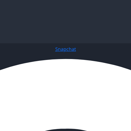
Snapchat