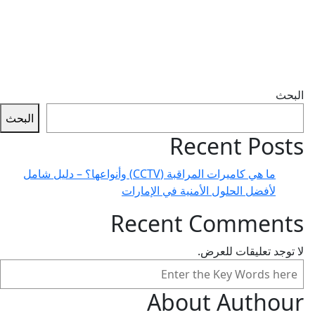
البحث
البحث
Recent Posts
ما هي كاميرات المراقبة (CCTV) وأنواعها؟ – دليل شامل
لأفضل الحلول الأمنية في الإمارات
Recent Comments
لا توجد تعليقات للعرض.
البحث
About Authour