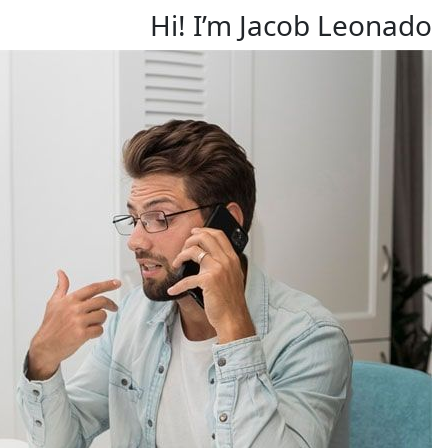
Hi! I’m Jacob Leonado